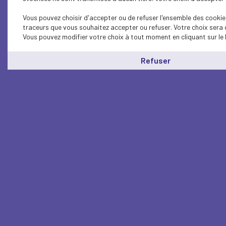
Vous pouvez choisir d'accepter ou de refuser l'ensemble des cookies
traceurs que vous souhaitez accepter ou refuser. Votre choix sera 
Vous pouvez modifier votre choix à tout moment en cliquant sur le 
Refuser