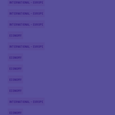
INTERNATIONAL - EUROPE
INTERNATIONAL - EUROPE
INTERNATIONAL - EUROPE
ECONOMY
INTERNATIONAL - EUROPE
ECONOMY
ECONOMY
ECONOMY
ECONOMY
INTERNATIONAL - EUROPE
ECONOMY