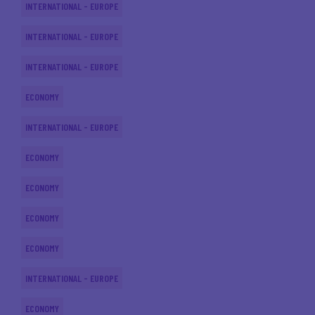
INTERNATIONAL - EUROPE
INTERNATIONAL - EUROPE
INTERNATIONAL - EUROPE
ECONOMY
INTERNATIONAL - EUROPE
ECONOMY
ECONOMY
ECONOMY
ECONOMY
INTERNATIONAL - EUROPE
ECONOMY