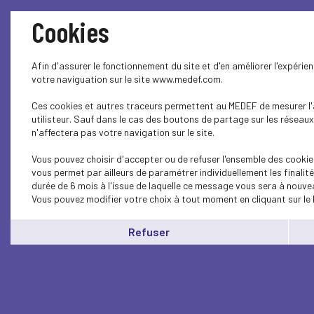
Cookies
Afin d'assurer le fonctionnement du site et d'en améliorer l'expérie
votre naviguation sur le site www.medef.com.
Ces cookies et autres traceurs permettent au MEDEF de mesurer l'a
utilisteur. Sauf dans le cas des boutons de partage sur les réseaux
n'affectera pas votre navigation sur le site.
Vous pouvez choisir d'accepter ou de refuser l'ensemble des cookie
vous permet par ailleurs de paramétrer individuellement les finali
durée de 6 mois à l'issue de laquelle ce message vous sera à nouvea
Vous pouvez modifier votre choix à tout moment en cliquant sur le 
Refuser