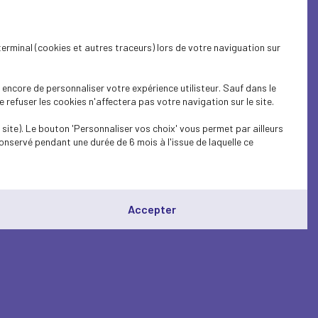
terminal (cookies et autres traceurs) lors de votre naviguation sur
encore de personnaliser votre expérience utilisteur. Sauf dans le
refuser les cookies n'affectera pas votre navigation sur le site.
site). Le bouton 'Personnaliser vos choix' vous permet par ailleurs
onservé pendant une durée de 6 mois à l'issue de laquelle ce
Accepter