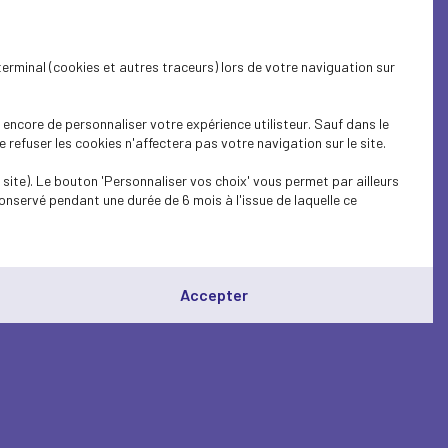
terminal (cookies et autres traceurs) lors de votre naviguation sur
encore de personnaliser votre expérience utilisteur. Sauf dans le
refuser les cookies n'affectera pas votre navigation sur le site.
site). Le bouton 'Personnaliser vos choix' vous permet par ailleurs
onservé pendant une durée de 6 mois à l'issue de laquelle ce
Accepter