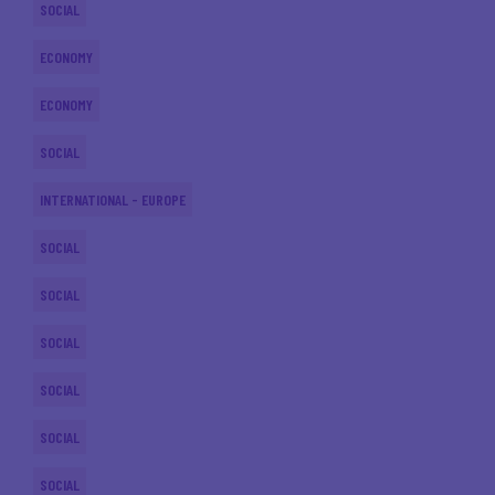
SOCIAL
ECONOMY
ECONOMY
SOCIAL
INTERNATIONAL - EUROPE
SOCIAL
SOCIAL
SOCIAL
SOCIAL
SOCIAL
SOCIAL