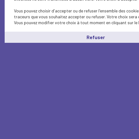
Vous pouvez choisir d'accepter ou de refuser l'ensemble des cookies
traceurs que vous souhaitez accepter ou refuser. Votre choix sera 
Vous pouvez modifier votre choix à tout moment en cliquant sur le 
Refuser