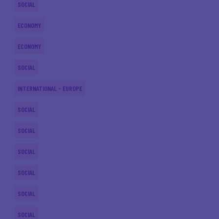
SOCIAL
ECONOMY
ECONOMY
SOCIAL
INTERNATIONAL - EUROPE
SOCIAL
SOCIAL
SOCIAL
SOCIAL
SOCIAL
SOCIAL