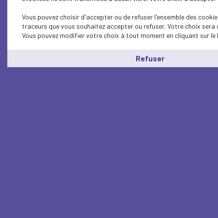
Vous pouvez choisir d'accepter ou de refuser l'ensemble des cookies
traceurs que vous souhaitez accepter ou refuser. Votre choix sera 
Vous pouvez modifier votre choix à tout moment en cliquant sur le 
Refuser