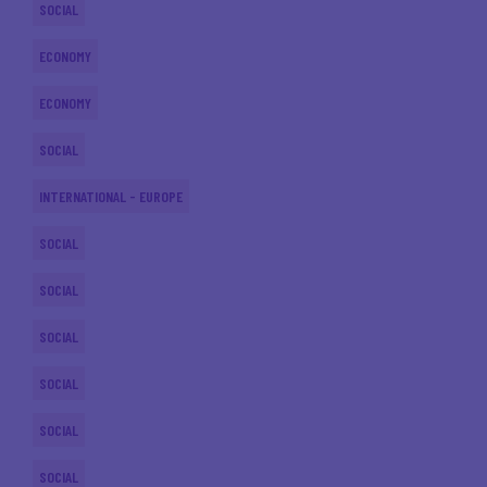
SOCIAL
ECONOMY
ECONOMY
SOCIAL
INTERNATIONAL - EUROPE
SOCIAL
SOCIAL
SOCIAL
SOCIAL
SOCIAL
SOCIAL