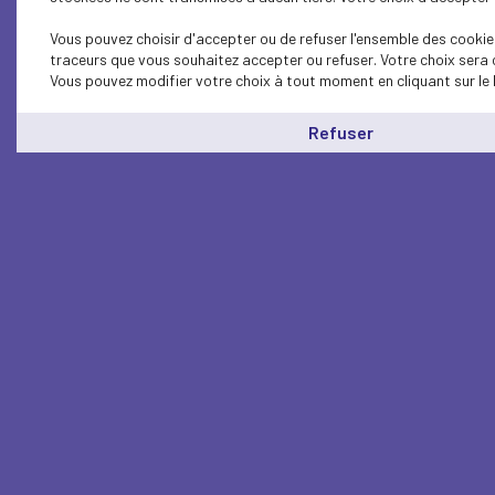
Vous pouvez choisir d'accepter ou de refuser l'ensemble des cookies
traceurs que vous souhaitez accepter ou refuser. Votre choix sera 
Vous pouvez modifier votre choix à tout moment en cliquant sur le 
Refuser