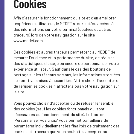
Cookies
Objet de la demande
Afin d'assurer le fonctionnement du site et d'en améliorer
l'expérience utilisateur, le MEDEF stocke et/ou accède à
des informations sur votre terminal (cookies et autres
traceurs) lors de votre naviguation sur le site
www.medef.com.
Ces cookies et autres traceurs permettent au MEDEF de
mesurer l'audience et la performance du site, de réaliser
des statistiques d'usage ou encore de personnaliser votre
expérience utilisteur. Sauf dans le cas des boutons de
partage sur les réseaux sociaux, les informations stockées
ne sont transmises à aucun tiers. Votre choix d'accepter ou
de refuser les cookies n'affectera pas votre navigation sur
le site.
Vous pouvez choisir d'accepter ou de refuser l'ensemble
des cookies (sauf les cookies fonctionnels qui sont
nécessaires au fonctionnement du site). Le bouton
'Personnaliser vos choix' vous permet par ailleurs de
paramétrer individuellement les finalités de traitement des
cookies et traceurs que vous souhaitez accepter ou